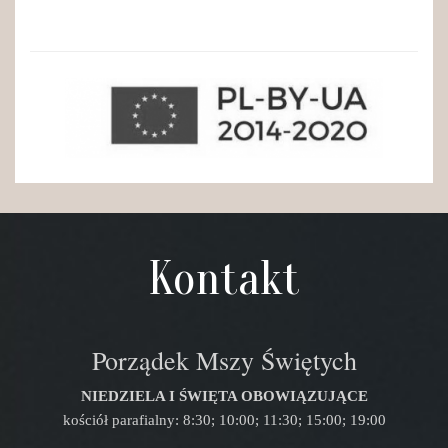
Kontakt
Porządek Mszy Świętych
NIEDZIELA I ŚWIĘTA OBOWIĄZUJĄCE
kościół parafialny: 8:30; 10:00; 11:30; 15:00; 19:00