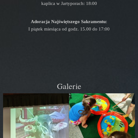
kaplica w Jartyporach: 18:00
Adoracja Najświętszego Sakramentu:
I piątek miesiąca od godz. 15.00 do 17:00
Galerie