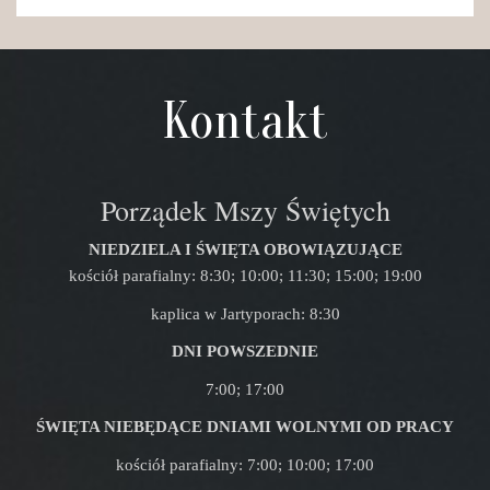
Kontakt
Porządek Mszy Świętych
NIEDZIELA I ŚWIĘTA OBOWIĄZUJĄCE
kościół parafialny: 8:30; 10:00; 11:30; 15:00; 19:00
kaplica w Jartyporach: 8:30
DNI POWSZEDNIE
7:00; 17:00
ŚWIĘTA NIEBĘDĄCE DNIAMI WOLNYMI OD PRACY
kościół parafialny: 7:00; 10:00; 17:00