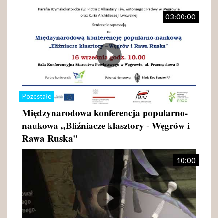
03:00:00
Pozostałe
Międzynarodowa konferencja popularno-
naukowa „Bliźniacze klasztory - Węgrów i
Rawa Ruska"
10:00