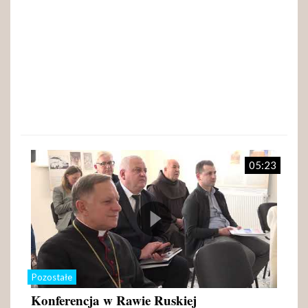
05:23
Pozostałe
Konferencja w Rawie Ruskiej