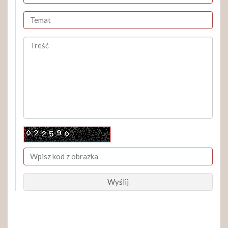
Wyślij