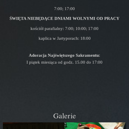
7:00; 17:00
ŚWIĘTA NIEBĘDĄCE DNIAMI WOLNYMI OD PRACY
kościół parafialny: 7:00; 10:00; 17:00
kaplica w Jartyporach: 18:00
Adoracja Najświętszego Sakramentu:
I piątek miesiąca od godz. 15.00 do 17:00
Galerie