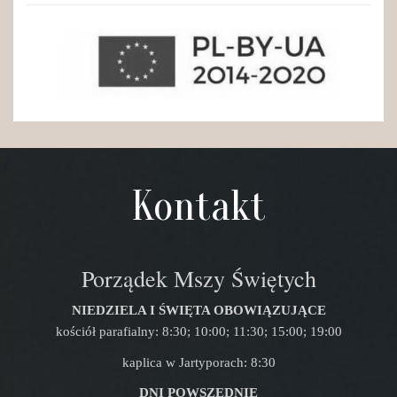
Kontakt
Porządek Mszy Świętych
NIEDZIELA I ŚWIĘTA OBOWIĄZUJĄCE
kościół parafialny: 8:30; 10:00; 11:30; 15:00; 19:00
kaplica w Jartyporach: 8:30
DNI POWSZEDNIE