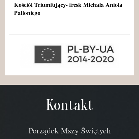
Kościół Triumfujący- fresk Michała Anioła
Palloniego
Kontakt
Porządek Mszy Świętych