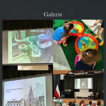
Galerie