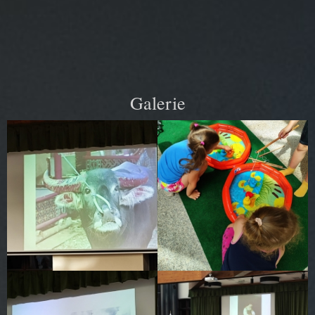
Galerie