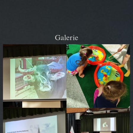
Galerie