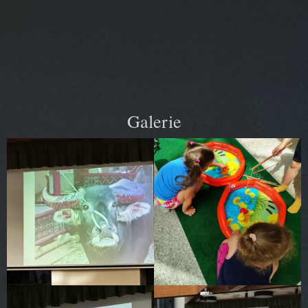
Galerie