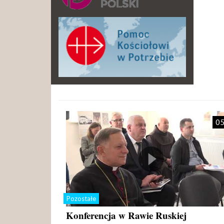
05
Pozostałe
Konferencja w Rawie Ruskiej