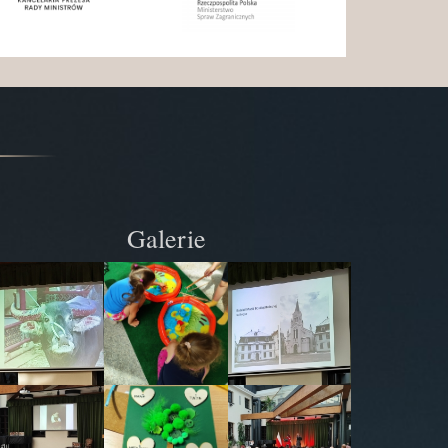
Galerie