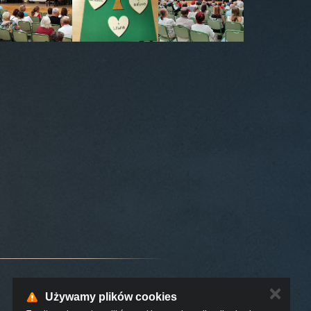
✕
Używamy plików cookies