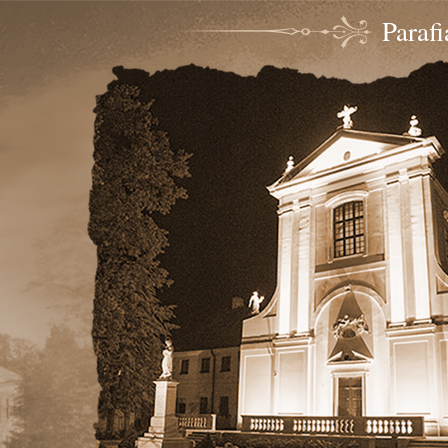
Paraf