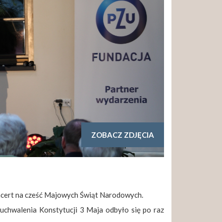
ZOBACZ ZDJĘCIA
oncert na cześć Majowych Świąt Narodowych.
uchwalenia Konstytucji 3 Maja odbyło się po raz