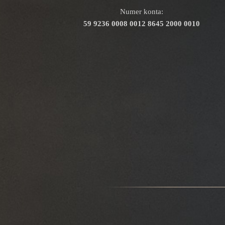
Numer konta:
59 9236 0008 0012 8645 2000 0010