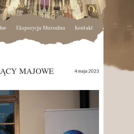
lne
Ekspozycja Muzealna
Kontakt
JĄCY MAJOWE
4 maja 2023