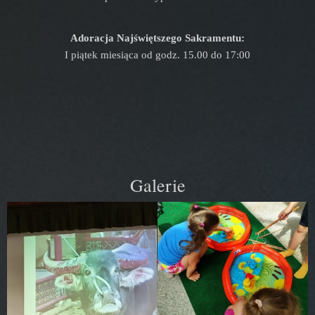
Adoracja Najświętszego Sakramentu:
I piątek miesiąca od godz. 15.00 do 17:00
Galerie