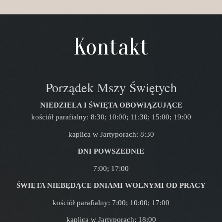
Kontakt
Porządek Mszy Świętych
NIEDZIELA I ŚWIĘTA OBOWIĄZUJĄCE
kościół parafialny: 8:30; 10:00; 11:30; 15:00; 19:00
kaplica w Jartyporach: 8:30
DNI POWSZEDNIE
7:00; 17:00
ŚWIĘTA NIEBĘDĄCE DNIAMI WOLNYMI OD PRACY
kościół parafialny: 7:00; 10:00; 17:00
kaplica w Jartyporach: 18:00