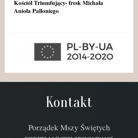
Kościół Triumfujący- fresk Michała
Anioła Palloniego
Kontakt
Porządek Mszy Świętych