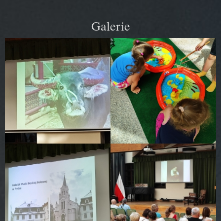
Galerie