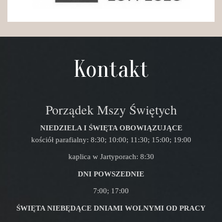
Kontakt
Porządek Mszy Świętych
NIEDZIELA I ŚWIĘTA OBOWIĄZUJĄCE
kościół parafialny: 8:30; 10:00; 11:30; 15:00; 19:00
kaplica w Jartyporach: 8:30
DNI POWSZEDNIE
7:00; 17:00
ŚWIĘTA NIEBĘDĄCE DNIAMI WOLNYMI OD PRACY