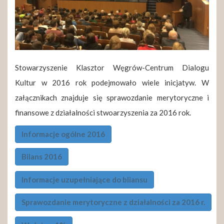
Stowarzyszenie Klasztor Węgrów-Centrum Dialogu
Kultur w 2016 rok podejmowało wiele inicjatyw. W
załącznikach znajduje się sprawozdanie merytoryczne i
finansowe z działalności stwoarzyszenia za 2016 rok.
Informacje ogólne 2016
Bilans 2016
Informacje uzupełniające do bliansu
Sprawozdanie merytoryczne z działalności za 2016 r.