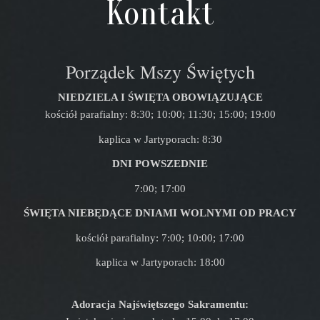
Kontakt
Porządek Mszy Świętych
NIEDZIELA I ŚWIĘTA OBOWIĄZUJĄCE
kościół parafialny: 8:30; 10:00; 11:30; 15:00; 19:00
kaplica w Jartyporach: 8:30
DNI POWSZEDNIE
7:00; 17:00
ŚWIĘTA NIEBĘDĄCE DNIAMI WOLNYMI OD PRACY
kościół parafialny: 7:00; 10:00; 17:00
kaplica w Jartyporach: 18:00
Adoracja Najświętszego Sakramentu: