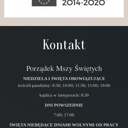
Kontakt
Porządek Mszy Świętych
NIEDZIELA I ŚWIĘTA OBOWIĄZUJĄCE
kościół parafialny: 8:30; 10:00; 11:30; 15:00; 19:00
kaplica w Jartyporach: 8:30
DNI POWSZEDNIE
7:00; 17:00
ŚWIĘTA NIEBĘDĄCE DNIAMI WOLNYMI OD PRACY