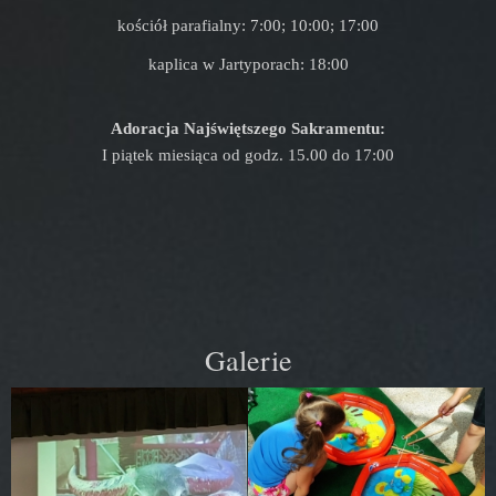
kościół parafialny: 7:00; 10:00; 17:00
kaplica w Jartyporach: 18:00
Adoracja Najświętszego Sakramentu:
I piątek miesiąca od godz. 15.00 do 17:00
Galerie