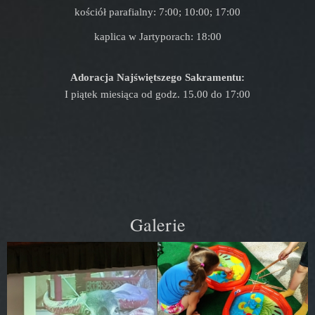
kościół parafialny: 7:00; 10:00; 17:00
kaplica w Jartyporach: 18:00
Adoracja Najświętszego Sakramentu:
I piątek miesiąca od godz. 15.00 do 17:00
Galerie