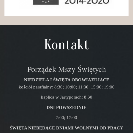
Kontakt
Porządek Mszy Świętych
NIEDZIELA I ŚWIĘTA OBOWIĄZUJĄCE
kościół parafialny: 8:30; 10:00; 11:30; 15:00; 19:00
kaplica w Jartyporach: 8:30
DNI POWSZEDNIE
7:00; 17:00
ŚWIĘTA NIEBĘDĄCE DNIAMI WOLNYMI OD PRACY