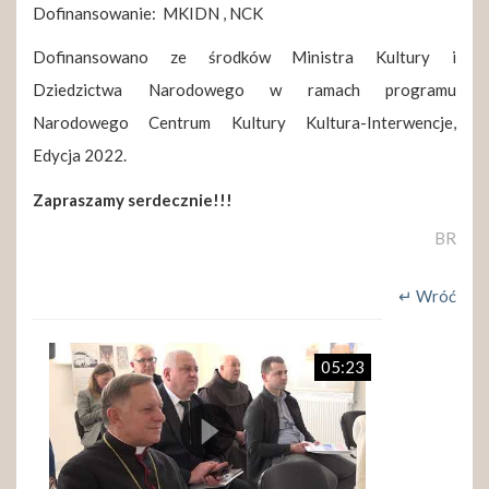
Dofinansowanie: MKIDN , NCK
Dofinansowano ze środków Ministra Kultury i
Dziedzictwa Narodowego w ramach programu
Narodowego Centrum Kultury Kultura-Interwencje,
Edycja 2022.
Zapraszamy serdecznie!!!
BR
↵ Wróć
05:23