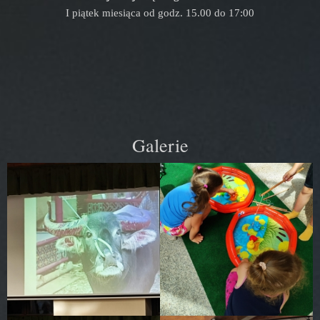
I piątek miesiąca od godz. 15.00 do 17:00
Galerie