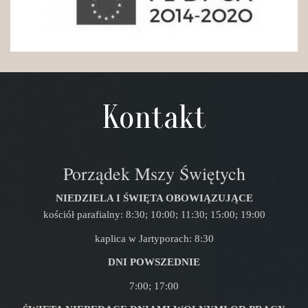
Kontakt
Porządek Mszy Świętych
NIEDZIELA I ŚWIĘTA OBOWIĄZUJĄCE
kościół parafialny: 8:30; 10:00; 11:30; 15:00; 19:00
kaplica w Jartyporach: 8:30
DNI POWSZEDNIE
7:00; 17:00