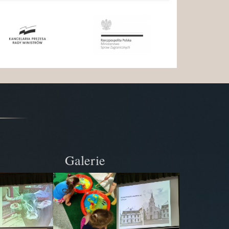
Galerie