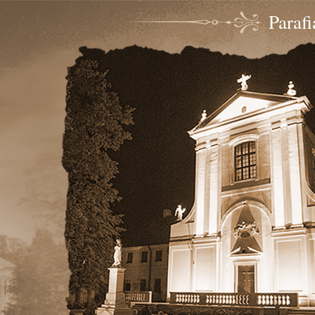
Paraf