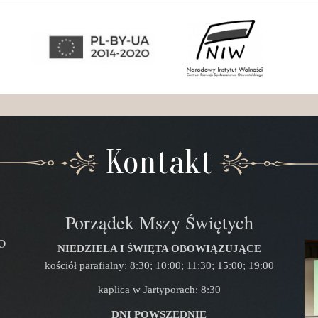
Kontakt
Porządek Mszy Świętych
o
NIEDZIELA I ŚWIĘTA OBOWIĄZUJĄCE
kościół parafialny: 8:30; 10:00; 11:30; 15:00; 19:00
kaplica w Jartyporach: 8:30
DNI POWSZEDNIE