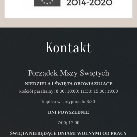
Kontakt
Porządek Mszy Świętych
NIEDZIELA I ŚWIĘTA OBOWIĄZUJĄCE
kościół parafialny: 8:30; 10:00; 11:30; 15:00; 19:00
kaplica w Jartyporach: 8:30
DNI POWSZEDNIE
7:00; 17:00
ŚWIĘTA NIEBĘDĄCE DNIAMI WOLNYMI OD PRACY