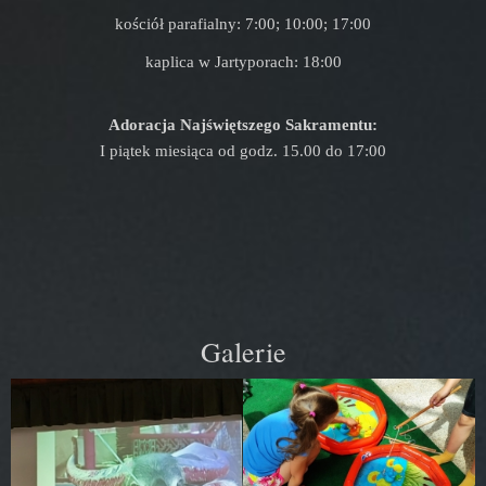
kościół parafialny: 7:00; 10:00; 17:00
kaplica w Jartyporach: 18:00
Adoracja Najświętszego Sakramentu:
I piątek miesiąca od godz. 15.00 do 17:00
Galerie