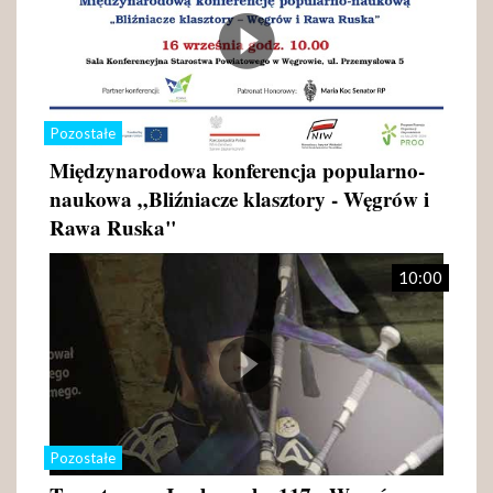
Pozostałe
Międzynarodowa konferencja popularno-
naukowa „Bliźniacze klasztory - Węgrów i
Rawa Ruska"
10:00
Pozostałe