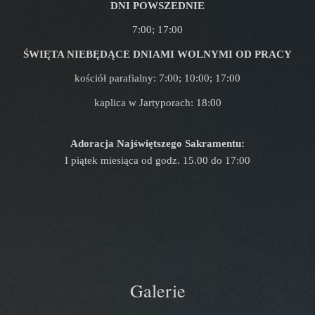
DNI POWSZEDNIE
7:00; 17:00
ŚWIĘTA NIEBĘDĄCE DNIAMI WOLNYMI OD PRACY
kościół parafialny: 7:00; 10:00; 17:00
kaplica w Jartyporach: 18:00
Adoracja Najświętszego Sakramentu:
I piątek miesiąca od godz. 15.00 do 17:00
Galerie