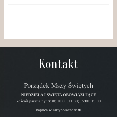
Kontakt
Porządek Mszy Świętych
NIEDZIELA I ŚWIĘTA OBOWIĄZUJĄCE
kościół parafialny: 8:30; 10:00; 11:30; 15:00; 19:00
kaplica w Jartyporach: 8:30