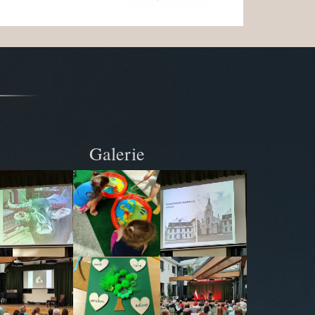
Galerie