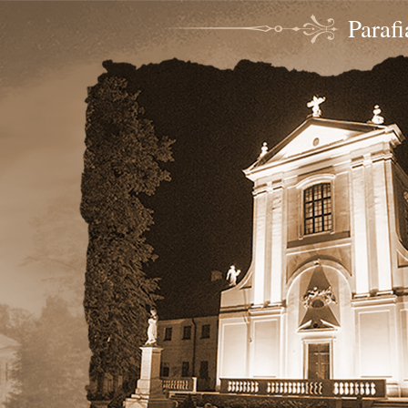
Paraf