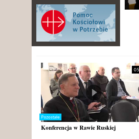
05
Pozostałe
Konferencja w Rawie Ruskiej