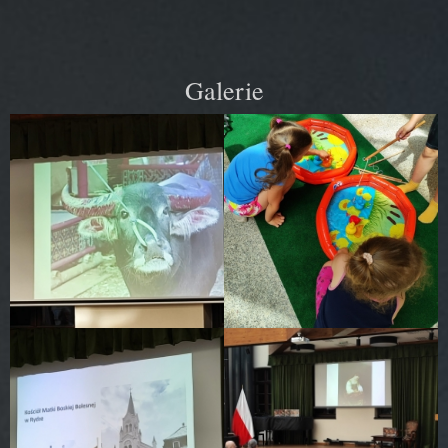
Galerie