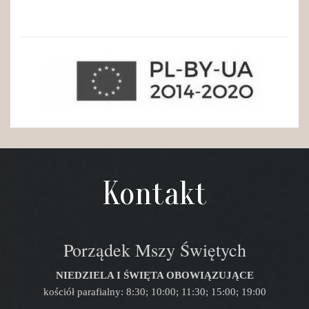
Kontakt
Porządek Mszy Świętych
NIEDZIELA I ŚWIĘTA OBOWIĄZUJĄCE
kościół parafialny: 8:30; 10:00; 11:30; 15:00; 19:00