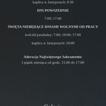
kaplica w Jartyporach: 8:30
DNI POWSZEDNIE
7:00; 17:00
ŚWIĘTA NIEBĘDĄCE DNIAMI WOLNYMI OD PRACY
kościół parafialny: 7:00; 10:00; 17:00
kaplica w Jartyporach: 18:00
Adoracja Najświętszego Sakramentu:
I piątek miesiąca od godz. 15.00 do 17:00