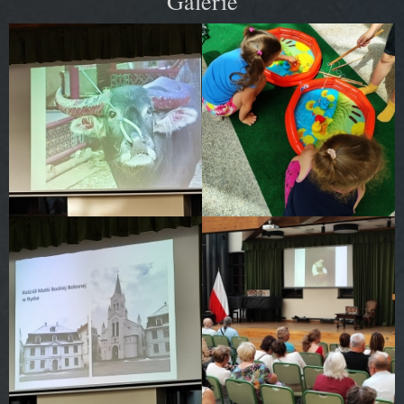
Galerie