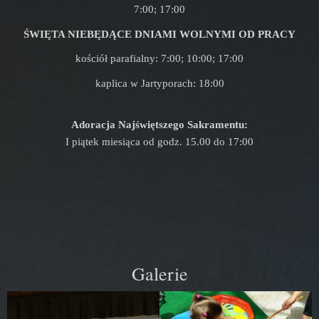
7:00; 17:00
ŚWIĘTA NIEBĘDĄCE DNIAMI WOLNYMI OD PRACY
kościół parafialny: 7:00; 10:00; 17:00
kaplica w Jartyporach: 18:00
Adoracja Najświętszego Sakramentu:
I piątek miesiąca od godz. 15.00 do 17:00
Galerie