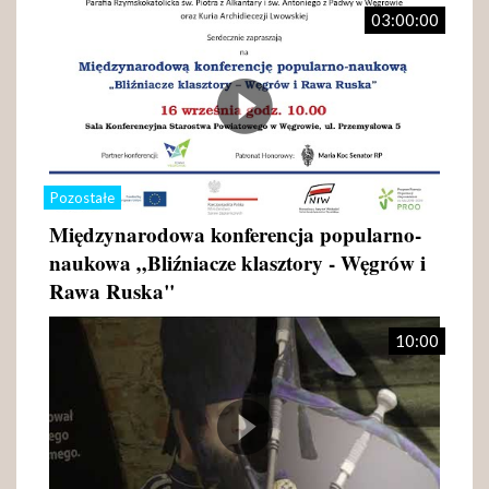
03:00:00
Pozostałe
Międzynarodowa konferencja popularno-
naukowa „Bliźniacze klasztory - Węgrów i
Rawa Ruska"
10:00