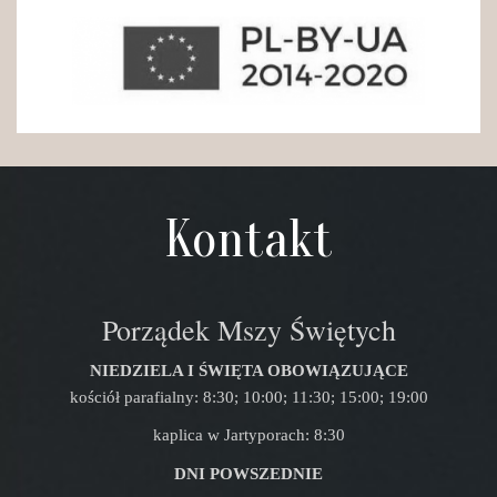
Kontakt
Porządek Mszy Świętych
NIEDZIELA I ŚWIĘTA OBOWIĄZUJĄCE
kościół parafialny: 8:30; 10:00; 11:30; 15:00; 19:00
kaplica w Jartyporach: 8:30
DNI POWSZEDNIE