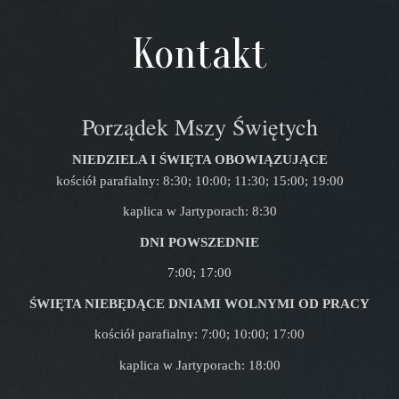
Kontakt
Porządek Mszy Świętych
NIEDZIELA I ŚWIĘTA OBOWIĄZUJĄCE
kościół parafialny: 8:30; 10:00; 11:30; 15:00; 19:00
kaplica w Jartyporach: 8:30
DNI POWSZEDNIE
7:00; 17:00
ŚWIĘTA NIEBĘDĄCE DNIAMI WOLNYMI OD PRACY
kościół parafialny: 7:00; 10:00; 17:00
kaplica w Jartyporach: 18:00