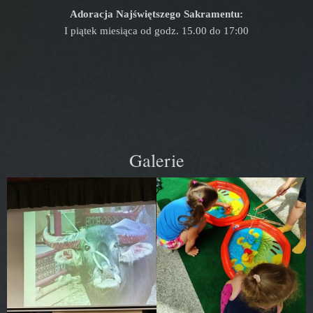
Adoracja Najświętszego Sakramentu:
I piątek miesiąca od godz. 15.00 do 17:00
Galerie