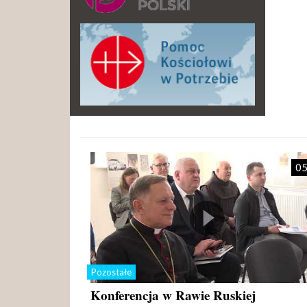
05
Pozostałe
Konferencja w Rawie Ruskiej