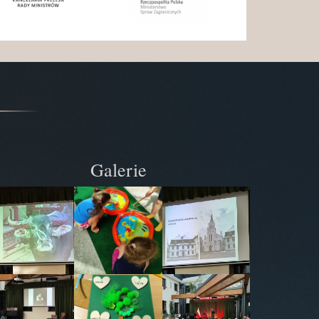
Galerie