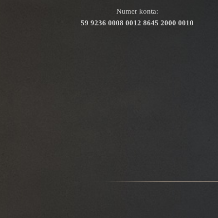
Numer konta:
59 9236 0008 0012 8645 2000 0010