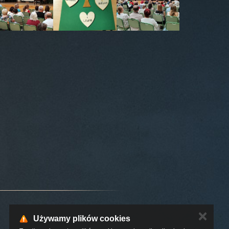
✕
Używamy plików cookies