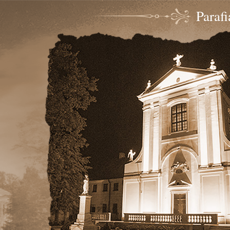
Paraf