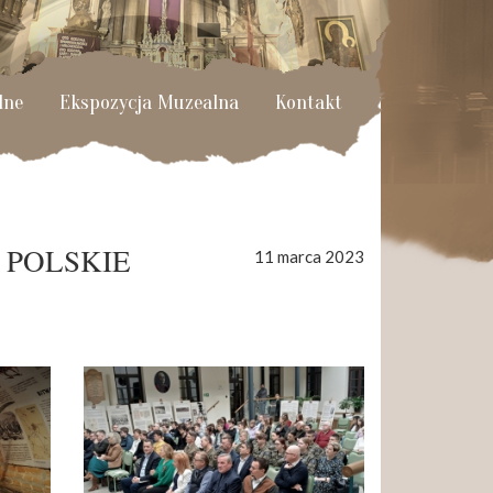
lne
Ekspozycja Muzealna
Kontakt
 POLSKIE
11 marca 2023