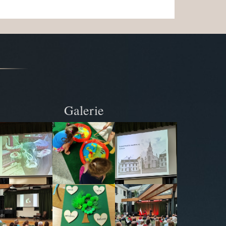
Galerie