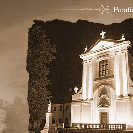
Paraf