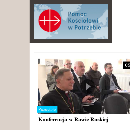
05
Pozostałe
Konferencja w Rawie Ruskiej