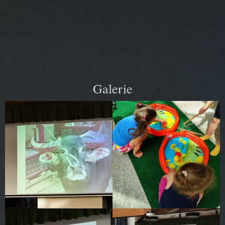
Galerie