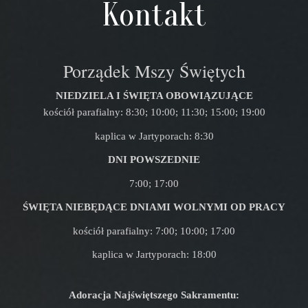
Kontakt
Porządek Mszy Świętych
NIEDZIELA I ŚWIĘTA OBOWIĄZUJĄCE
kościół parafialny: 8:30; 10:00; 11:30; 15:00; 19:00
kaplica w Jartyporach: 8:30
DNI POWSZEDNIE
7:00; 17:00
ŚWIĘTA NIEBĘDĄCE DNIAMI WOLNYMI OD PRACY
kościół parafialny: 7:00; 10:00; 17:00
kaplica w Jartyporach: 18:00
Adoracja Najświętszego Sakramentu: