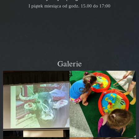
I piątek miesiąca od godz. 15.00 do 17:00
Galerie