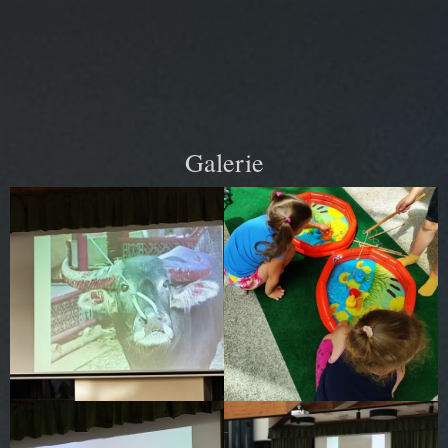
Galerie