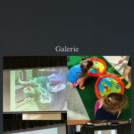
Galerie