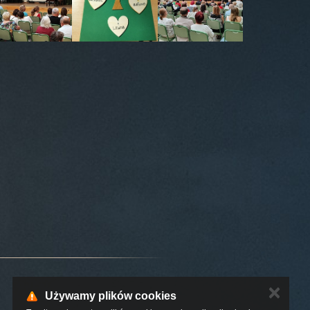
✕
Używamy plików cookies