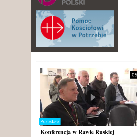
05
Pozostałe
Konferencja w Rawie Ruskiej