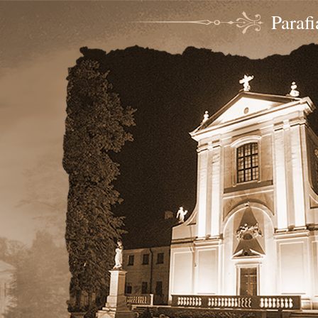
Paraf