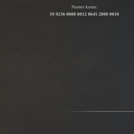
Numer konta:
59 9236 0008 0012 8645 2000 0010