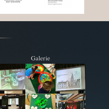
Galerie