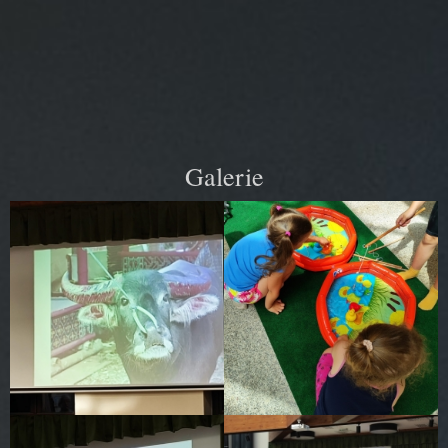
Galerie