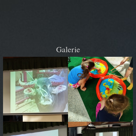
Galerie