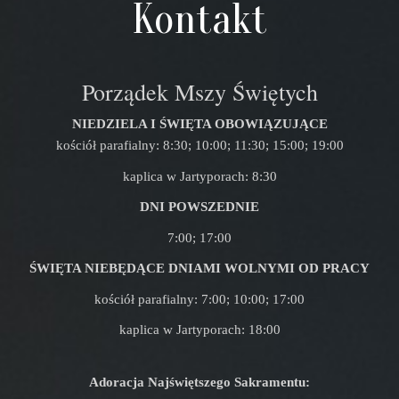
Kontakt
Porządek Mszy Świętych
NIEDZIELA I ŚWIĘTA OBOWIĄZUJĄCE
kościół parafialny: 8:30; 10:00; 11:30; 15:00; 19:00
kaplica w Jartyporach: 8:30
DNI POWSZEDNIE
7:00; 17:00
ŚWIĘTA NIEBĘDĄCE DNIAMI WOLNYMI OD PRACY
kościół parafialny: 7:00; 10:00; 17:00
kaplica w Jartyporach: 18:00
Adoracja Najświętszego Sakramentu: