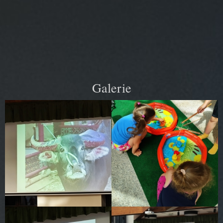
Galerie