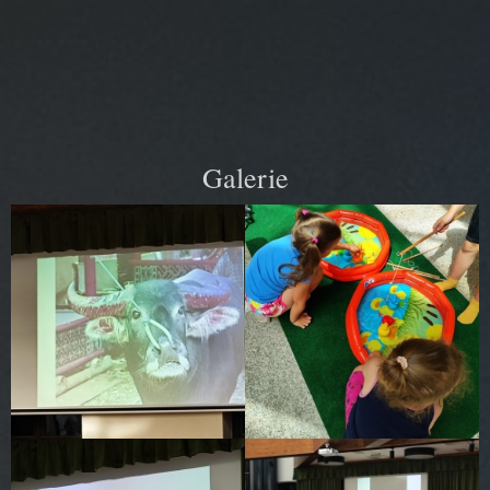
Galerie