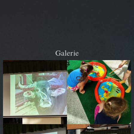
Galerie