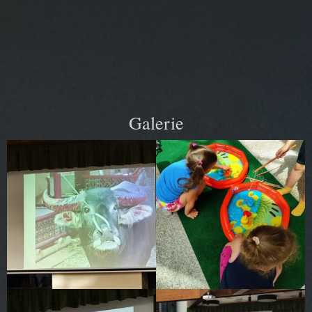
Galerie