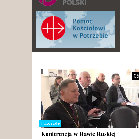
05
Pozostałe
Konferencja w Rawie Ruskiej