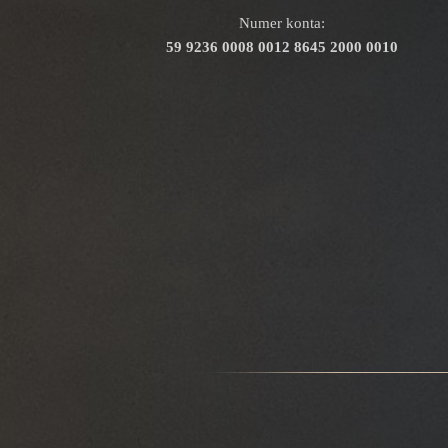
Numer konta:
59 9236 0008 0012 8645 2000 0010