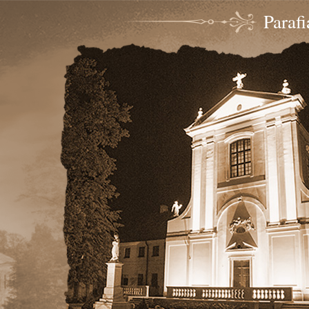
Paraf