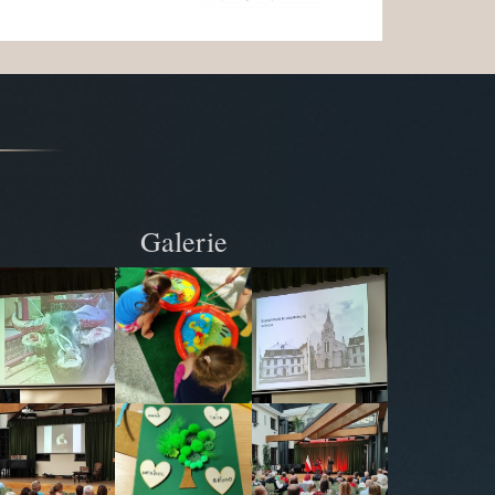
Galerie