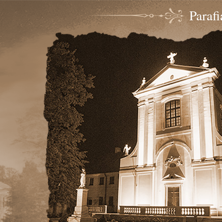
Paraf