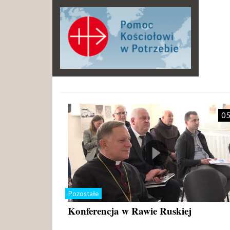
05
Pozostałe
Konferencja w Rawie Ruskiej