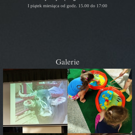
I piątek miesiąca od godz. 15.00 do 17:00
Galerie