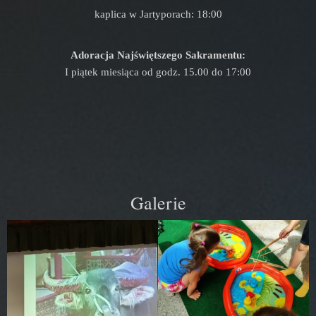
kaplica w Jartyporach: 18:00
Adoracja Najświętszego Sakramentu:
I piątek miesiąca od godz. 15.00 do 17:00
Galerie