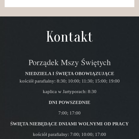
Kontakt
Porządek Mszy Świętych
NIEDZIELA I ŚWIĘTA OBOWIĄZUJĄCE
kościół parafialny: 8:30; 10:00; 11:30; 15:00; 19:00
kaplica w Jartyporach: 8:30
DNI POWSZEDNIE
7:00; 17:00
ŚWIĘTA NIEBĘDĄCE DNIAMI WOLNYMI OD PRACY
kościół parafialny: 7:00; 10:00; 17:00