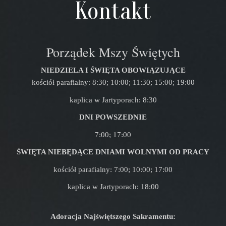
Kontakt
Porządek Mszy Świętych
NIEDZIELA I ŚWIĘTA OBOWIĄZUJĄCE
kościół parafialny: 8:30; 10:00; 11:30; 15:00; 19:00
kaplica w Jartyporach: 8:30
DNI POWSZEDNIE
7:00; 17:00
ŚWIĘTA NIEBĘDĄCE DNIAMI WOLNYMI OD PRACY
kościół parafialny: 7:00; 10:00; 17:00
kaplica w Jartyporach: 18:00
Adoracja Najświętszego Sakramentu: