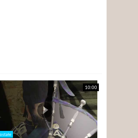
10:00
ostałe