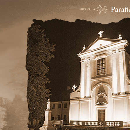
Paraf