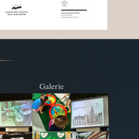
Galerie