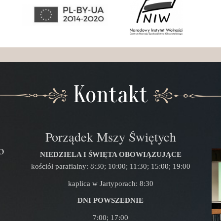
Kontakt
Porządek Mszy Świętych
o
NIEDZIELA I ŚWIĘTA OBOWIĄZUJĄCE
kościół parafialny: 8:30; 10:00; 11:30; 15:00; 19:00
kaplica w Jartyporach: 8:30
DNI POWSZEDNIE
7:00; 17:00