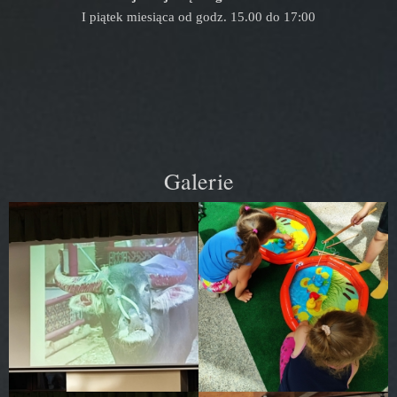
I piątek miesiąca od godz. 15.00 do 17:00
Galerie