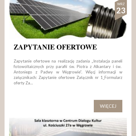
WRZ
23
ZAPYTANIE OFERTOWE
Zapytanie ofertowe na realizację zadania „Instalacja paneli
fotowoltaicznych przy parafii św. Piotra z Alkantary i św.
Antoniego z Padwy w Węgrowie”. Więcj informacji w
załącznikach: Zapytanie ofertowe Załącznik nr 1_Formularz
oferty Za…
WIĘCEJ